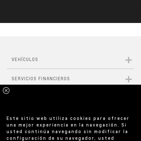
Este sitio web utiliza cookies para ofrecer
una mejor experiencia en la navegación. Si
usted continúa navegando sin modificar la
configuración de su navegador, usted