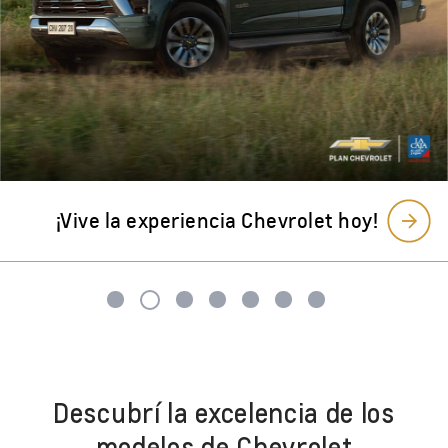
Descubrí la excelencia de los
modelos de Chevrolet