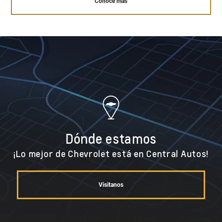
Conocé más
Dónde estamos
¡Lo mejor de Chevrolet está en Central Autos!
Visitanos