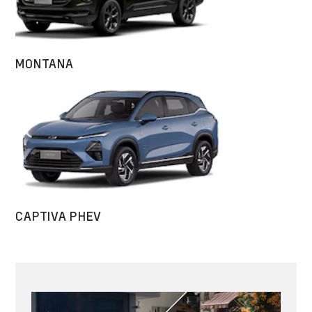
MONTANA
CAPTIVA PHEV