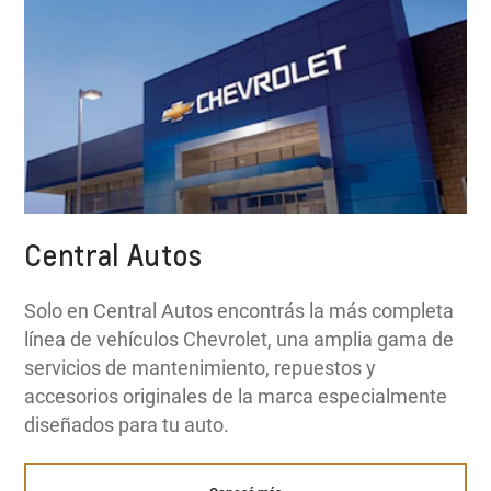
Central Autos
Solo en Central Autos encontrás la más completa
línea de vehículos Chevrolet, una amplia gama de
servicios de mantenimiento, repuestos y
accesorios originales de la marca especialmente
diseñados para tu auto.