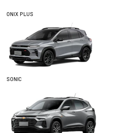
ONIX PLUS
SONIC