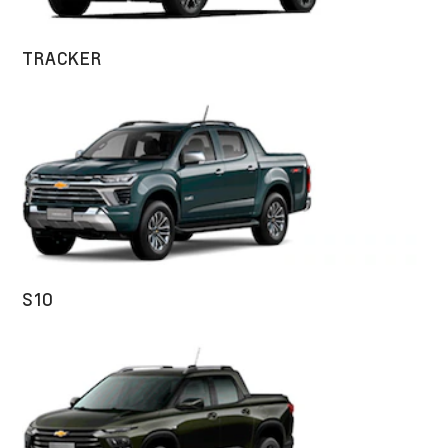
TRACKER
S10