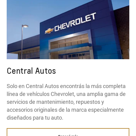
Central Autos
Solo en Central Autos encontrás la más completa
línea de vehículos Chevrolet, una amplia gama de
servicios de mantenimiento, repuestos y
accesorios originales de la marca especialmente
diseñados para tu auto.