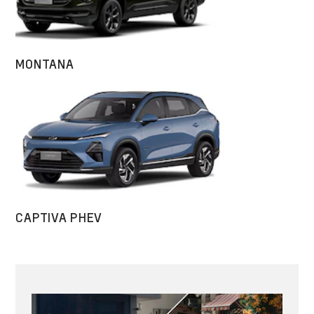
MONTANA
CAPTIVA PHEV