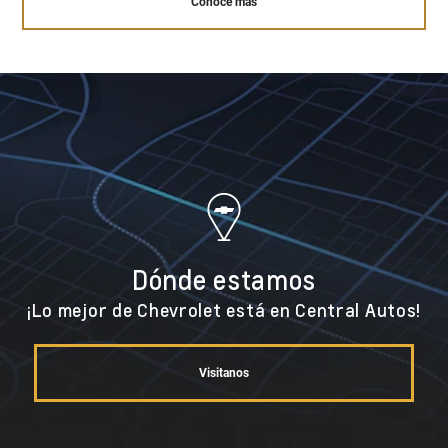
Conocé más
Dónde estamos
¡Lo mejor de Chevrolet está en Central Autos!
Visitanos