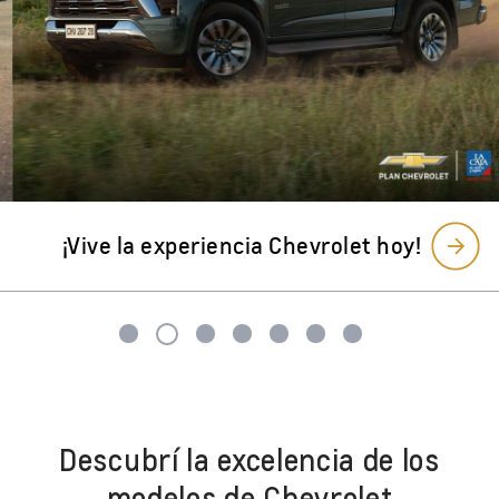
Descubrí la excelencia de los
modelos de Chevrolet