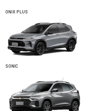
ONIX PLUS
SONIC