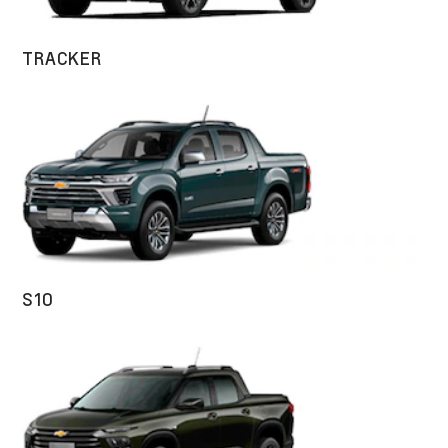
TRACKER
S10