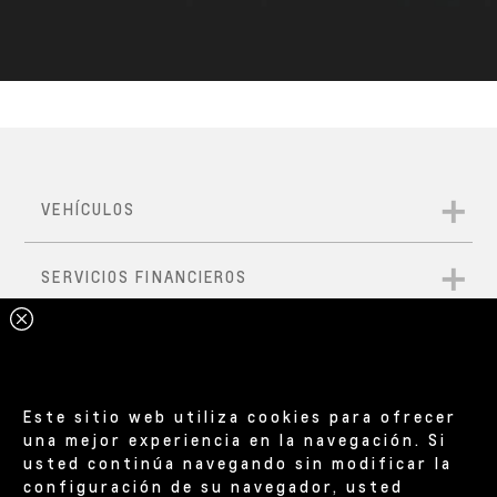
Este sitio web utiliza cookies para ofrecer
una mejor experiencia en la navegación. Si
usted continúa navegando sin modificar la
configuración de su navegador, usted