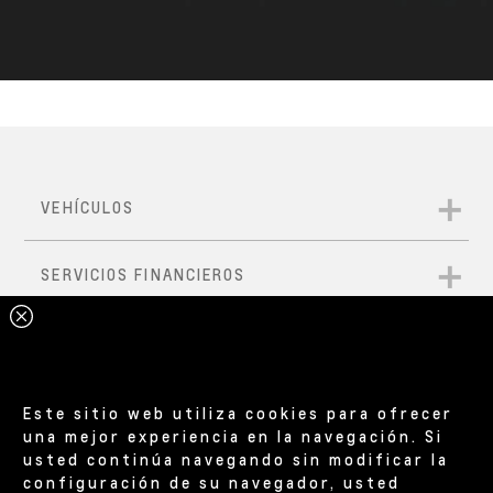
Este sitio web utiliza cookies para ofrecer
una mejor experiencia en la navegación. Si
usted continúa navegando sin modificar la
configuración de su navegador, usted