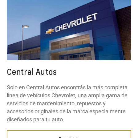
Central Autos
Solo en Central Autos encontrás la más completa
línea de vehículos Chevrolet, una amplia gama de
servicios de mantenimiento, repuestos y
accesorios originales de la marca especialmente
diseñados para tu auto.