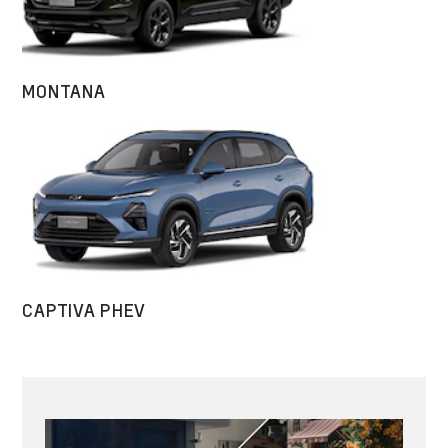
MONTANA
CAPTIVA PHEV