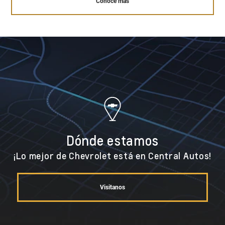
Conocé más
Dónde estamos
¡Lo mejor de Chevrolet está en Central Autos!
Visitanos