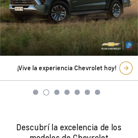
Descubrí la excelencia de los
modelos de Chevrolet