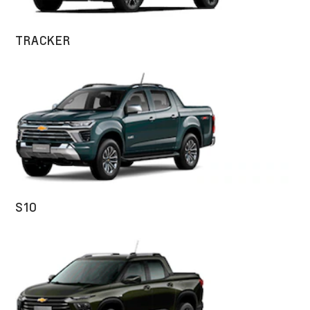
TRACKER
S10