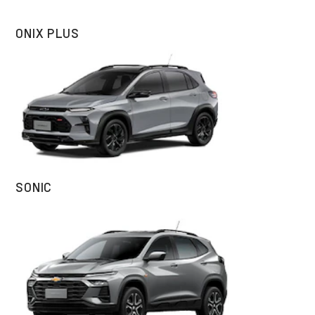
ONIX PLUS
SONIC