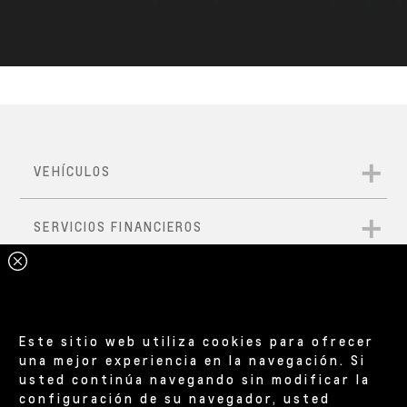
Este sitio web utiliza cookies para ofrecer
una mejor experiencia en la navegación. Si
usted continúa navegando sin modificar la
configuración de su navegador, usted