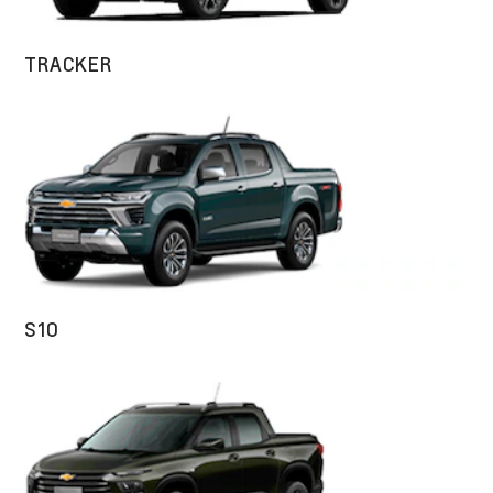
TRACKER
S10