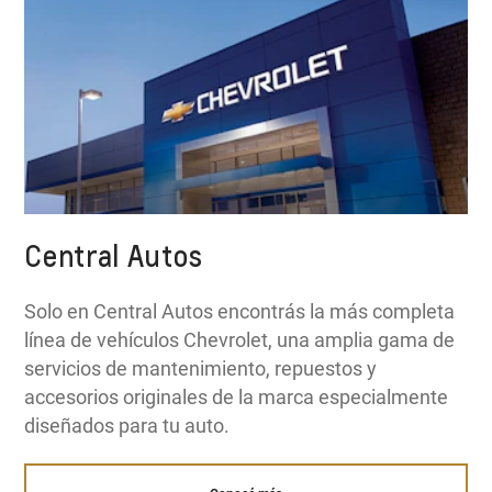
Central Autos
Solo en Central Autos encontrás la más completa
línea de vehículos Chevrolet, una amplia gama de
servicios de mantenimiento, repuestos y
accesorios originales de la marca especialmente
diseñados para tu auto.