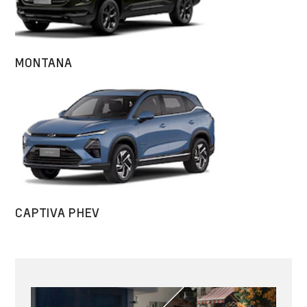
MONTANA
CAPTIVA PHEV