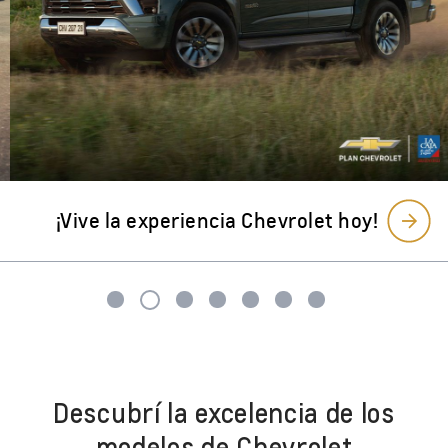
Descubrí la excelencia de los
modelos de Chevrolet