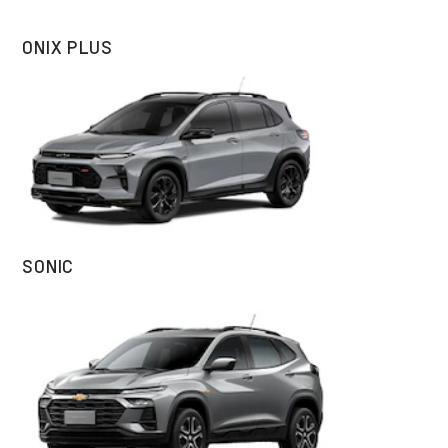
ONIX PLUS
SONIC