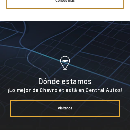
Conocé más
Dónde estamos
¡Lo mejor de Chevrolet está en Central Autos!
Visitanos